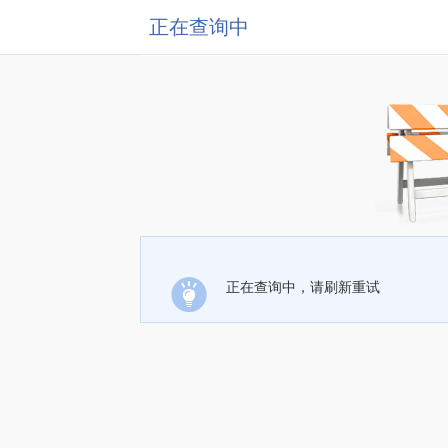
正在查询中
正在查询中，请刷新重试