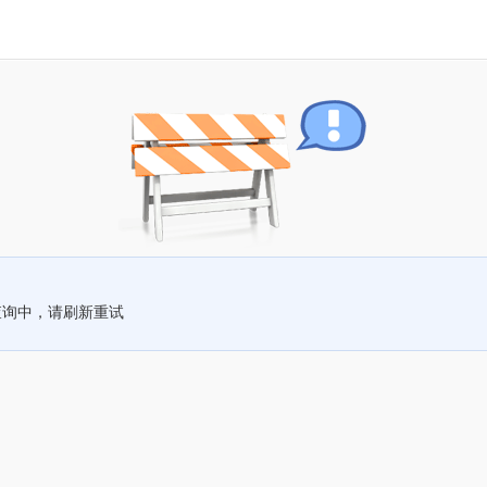
查询中，请刷新重试