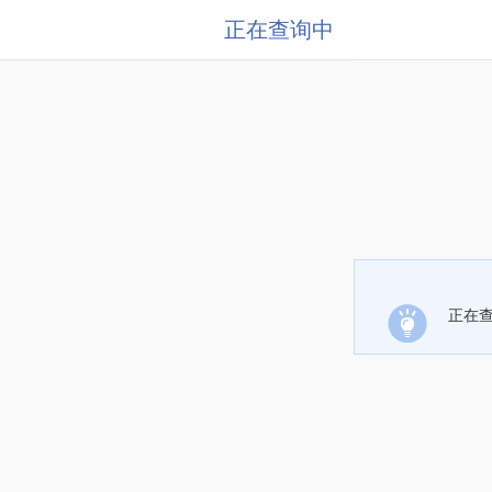
正在查询中
正在