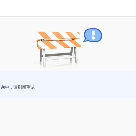
查询中，请刷新重试