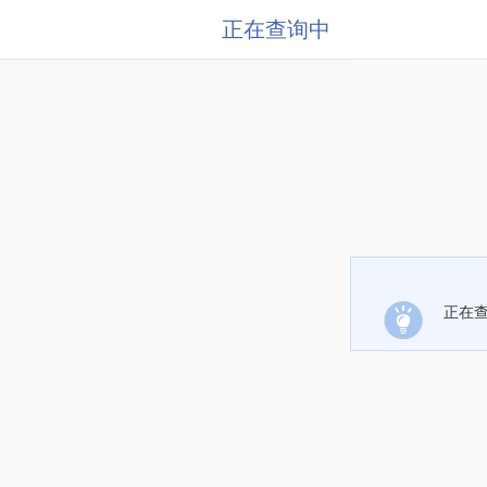
正在查询中
正在