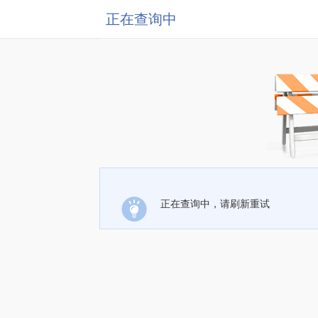
正在查询中
正在查询中，请刷新重试