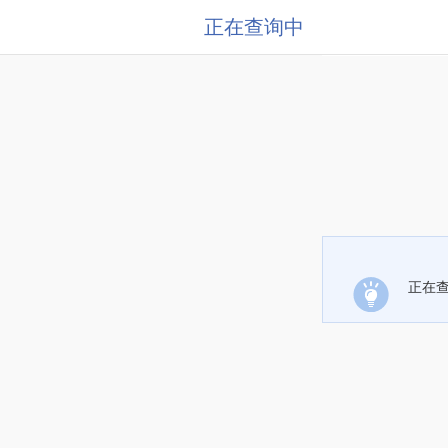
正在查询中
正在