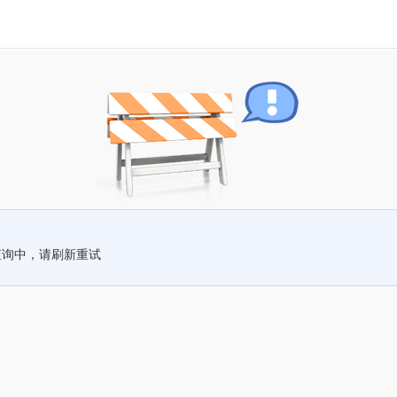
查询中，请刷新重试