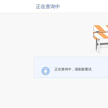
正在查询中
正在查询中，请刷新重试