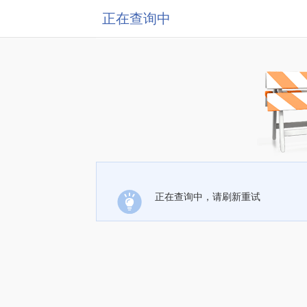
正在查询中
正在查询中，请刷新重试