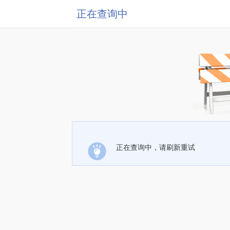
正在查询中
正在查询中，请刷新重试