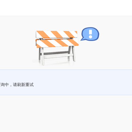
查询中，请刷新重试