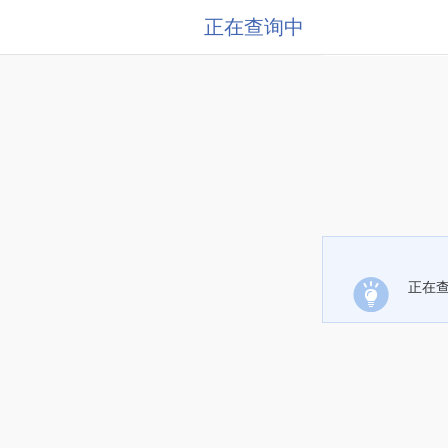
正在查询中
正在