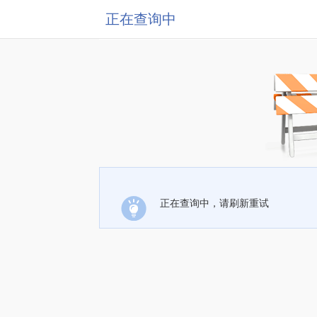
正在查询中
正在查询中，请刷新重试