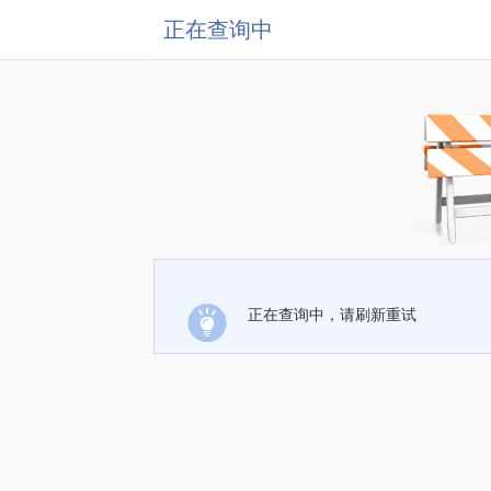
正在查询中
正在查询中，请刷新重试