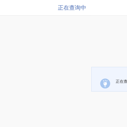
正在查询中
正在