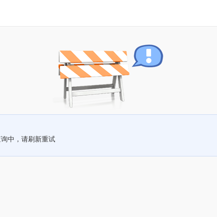
查询中，请刷新重试