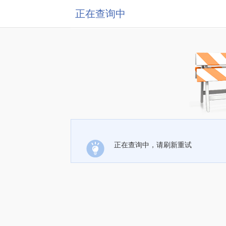
正在查询中
正在查询中，请刷新重试