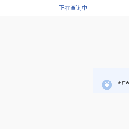
正在查询中
正在