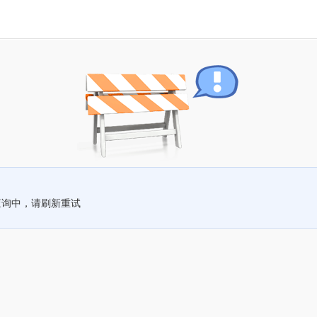
查询中，请刷新重试