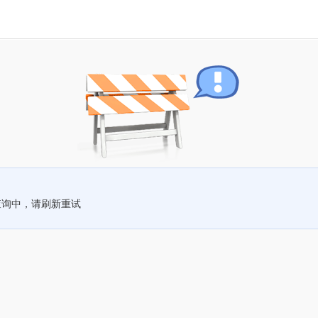
查询中，请刷新重试