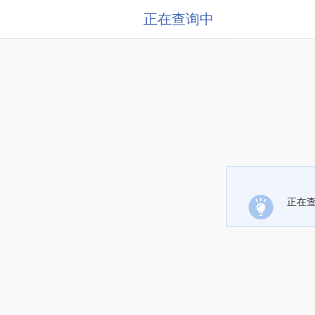
正在查询中
正在