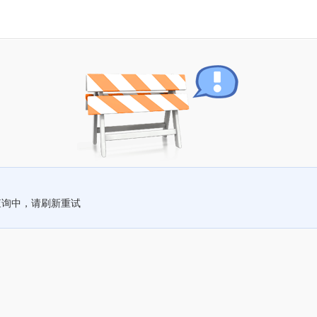
查询中，请刷新重试