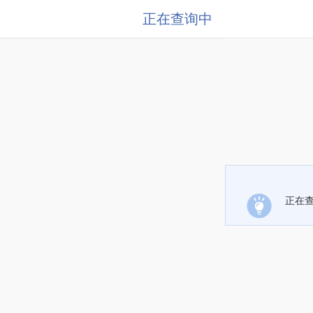
正在查询中
正在