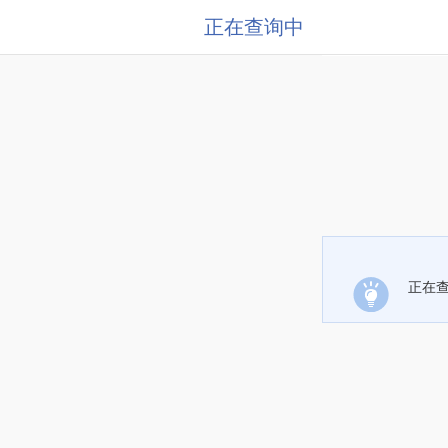
正在查询中
正在