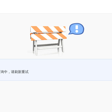
查询中，请刷新重试