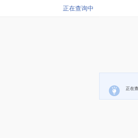
正在查询中
正在