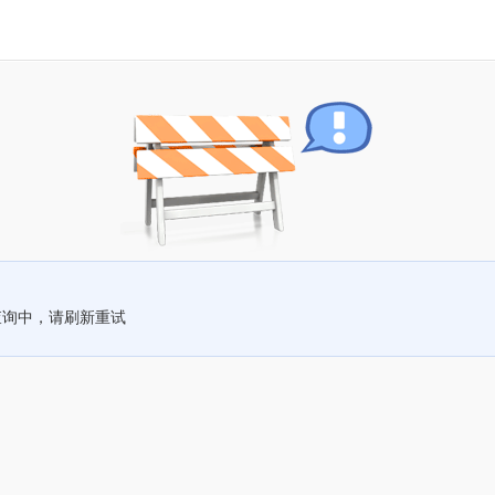
查询中，请刷新重试