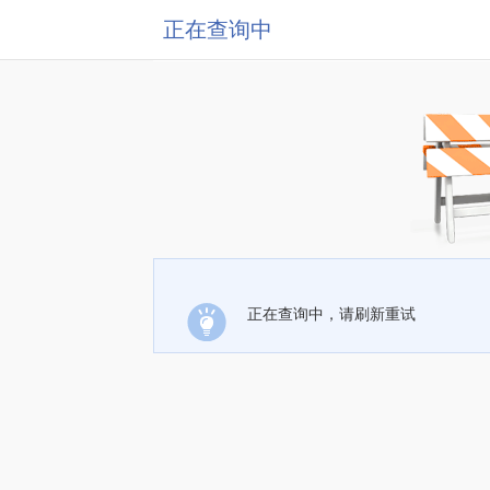
正在查询中
正在查询中，请刷新重试