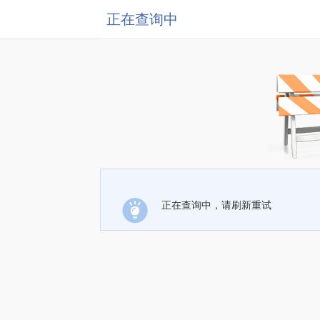
正在查询中
正在查询中，请刷新重试