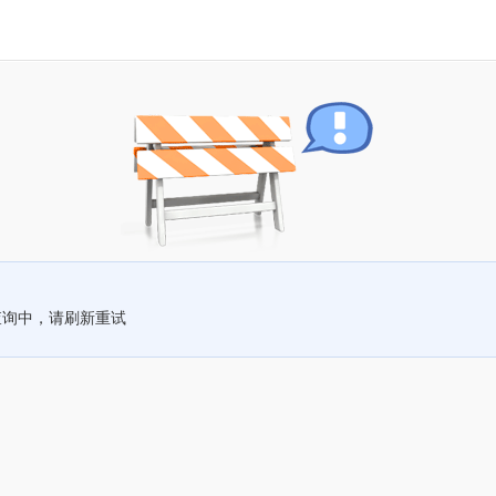
查询中，请刷新重试