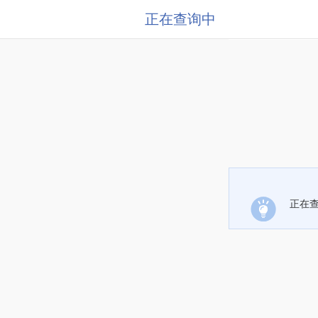
正在查询中
正在