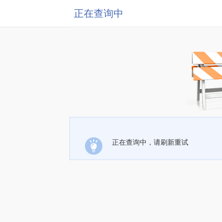
正在查询中
正在查询中，请刷新重试