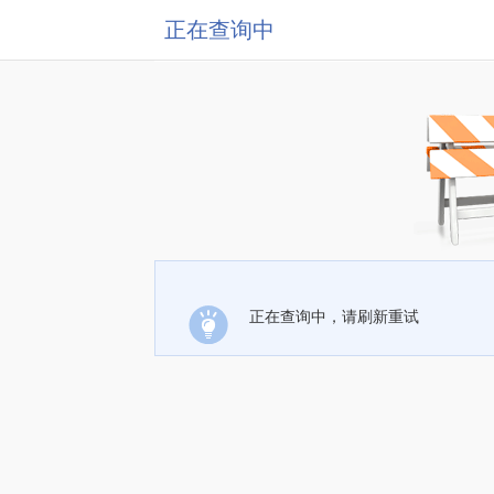
正在查询中
正在查询中，请刷新重试