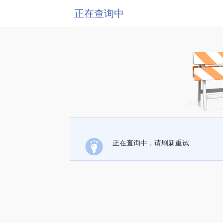
正在查询中
正在查询中，请刷新重试