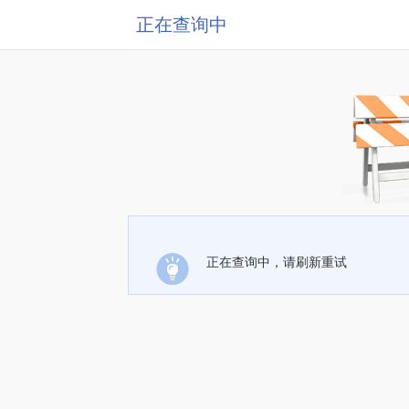
正在查询中
正在查询中，请刷新重试