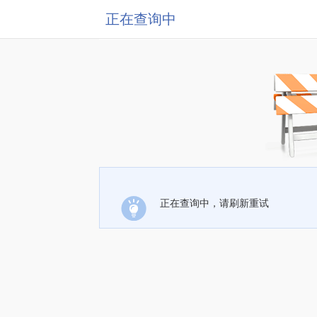
正在查询中
正在查询中，请刷新重试