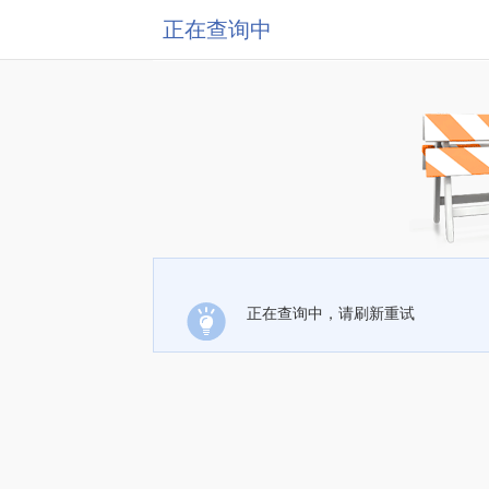
正在查询中
正在查询中，请刷新重试