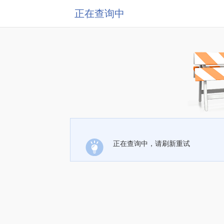
正在查询中
正在查询中，请刷新重试