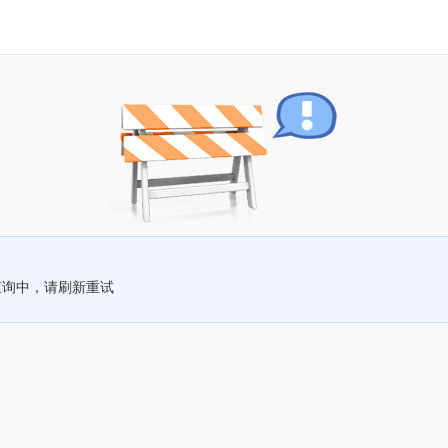
查询中，请刷新重试