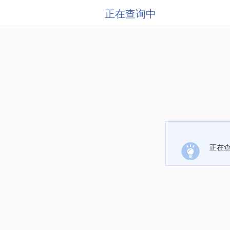
正在查询中
正在