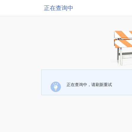
正在查询中
正在查询中，请刷新重试