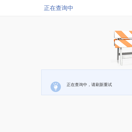
正在查询中
正在查询中，请刷新重试