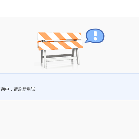
查询中，请刷新重试