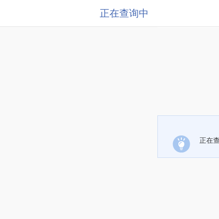
正在查询中
正在