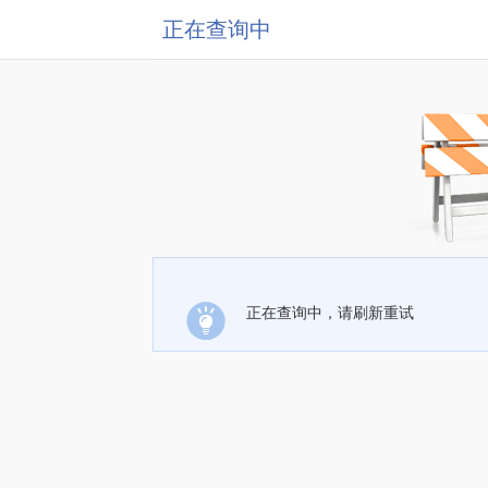
正在查询中
正在查询中，请刷新重试