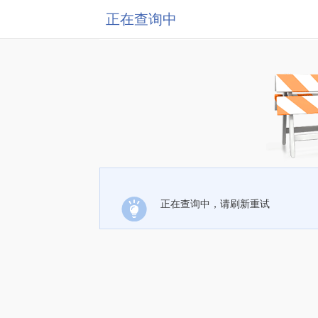
正在查询中
正在查询中，请刷新重试