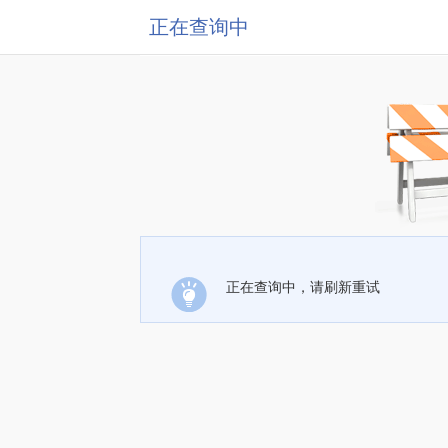
正在查询中
正在查询中，请刷新重试