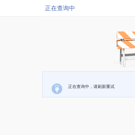
正在查询中
正在查询中，请刷新重试