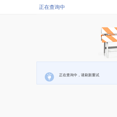
正在查询中
正在查询中，请刷新重试