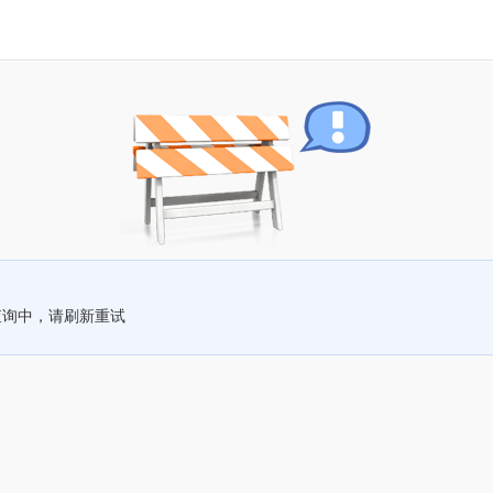
查询中，请刷新重试