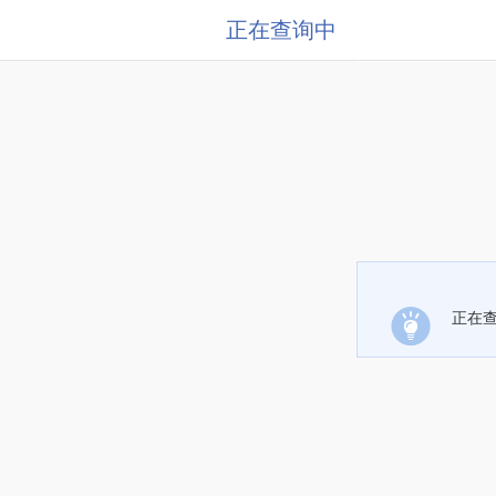
正在查询中
正在