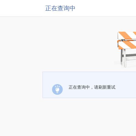
正在查询中
正在查询中，请刷新重试