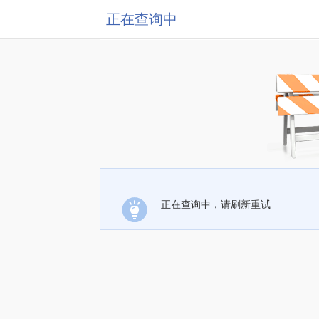
正在查询中
正在查询中，请刷新重试