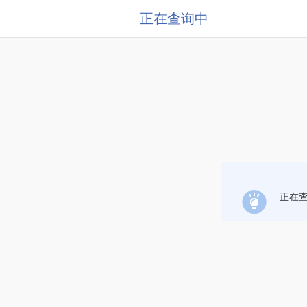
正在查询中
正在