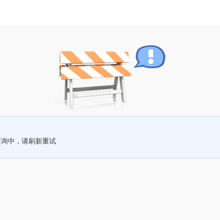
查询中，请刷新重试