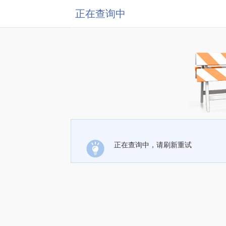
正在查询中
正在查询中，请刷新重试