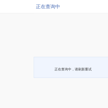
正在查询中
正在查询中，请刷新重试