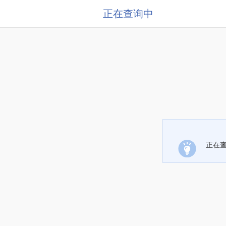
正在查询中
正在