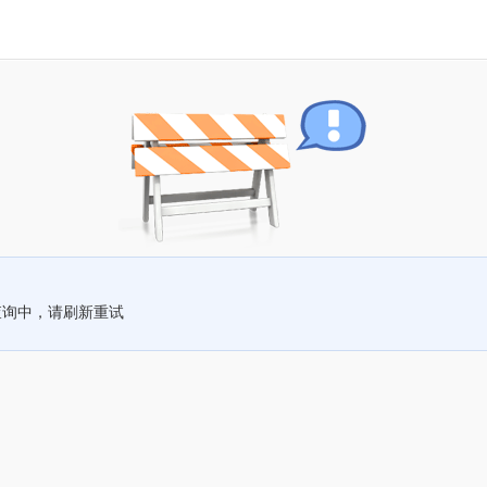
查询中，请刷新重试