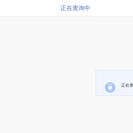
正在查询中
正在