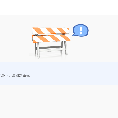
查询中，请刷新重试