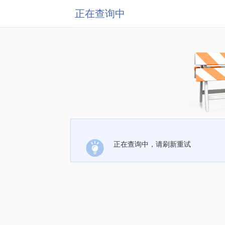
正在查询中
正在查询中，请刷新重试