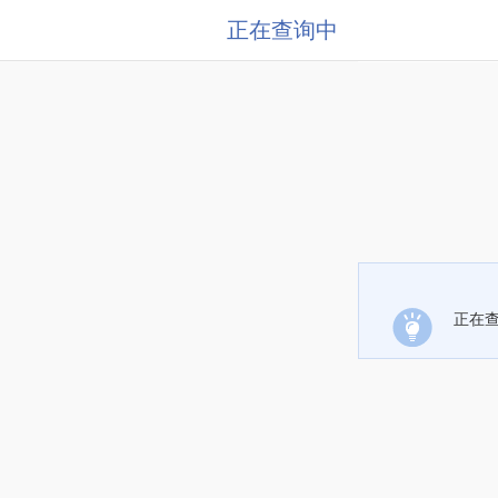
正在查询中
正在