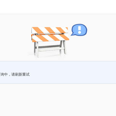
查询中，请刷新重试