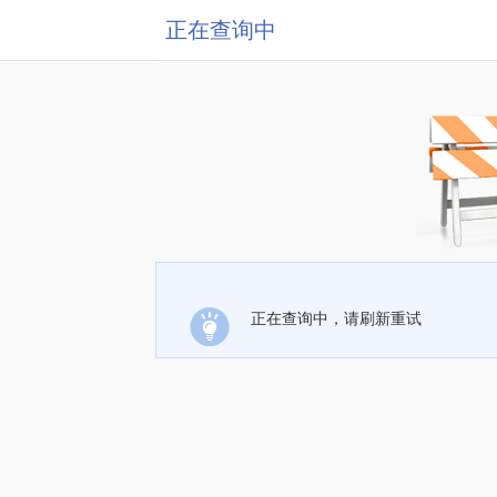
正在查询中
正在查询中，请刷新重试