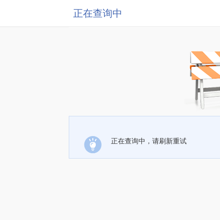
正在查询中
正在查询中，请刷新重试