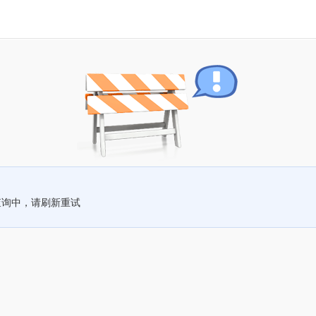
查询中，请刷新重试