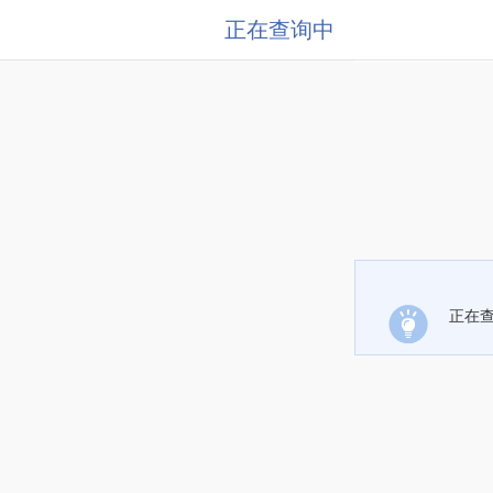
正在查询中
正在